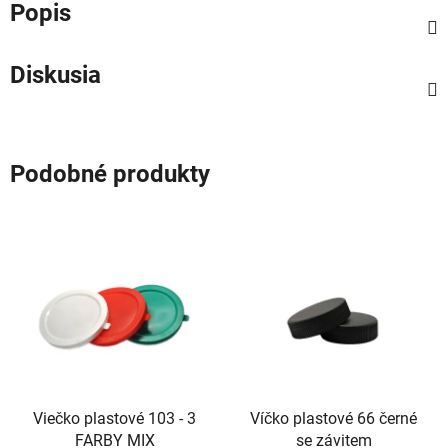
Popis
Diskusia
Podobné produkty
Viečko plastové 103 - 3
Víčko plastové 66 černé
FARBY MIX
se závitem