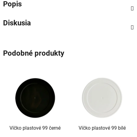
Popis
Diskusia
Podobné produkty
Víčko plastové 99 černé
Víčko plastové 99 bílé