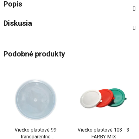
Popis
Diskusia
Podobné produkty
Viečko plastové 99
Viečko plastové 103 - 3
transparentné
FARBY MIX