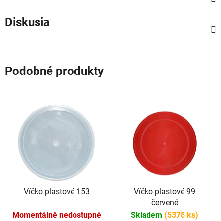
Diskusia
Podobné produkty
Víčko plastové 153
Víčko plastové 99
červené
Momentálně nedostupné
Skladem
(5378 ks)