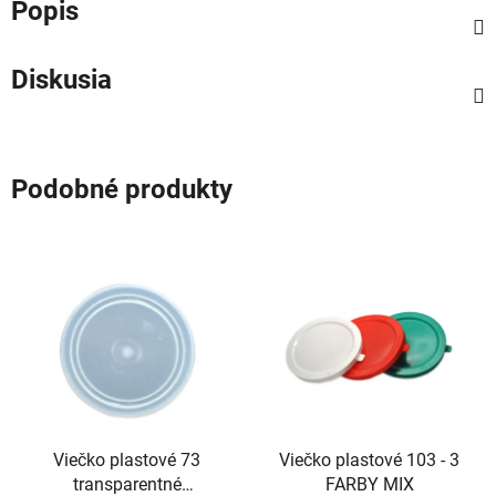
Popis
Diskusia
Podobné produkty
Viečko plastové 73
Viečko plastové 103 - 3
transparentné
FARBY MIX