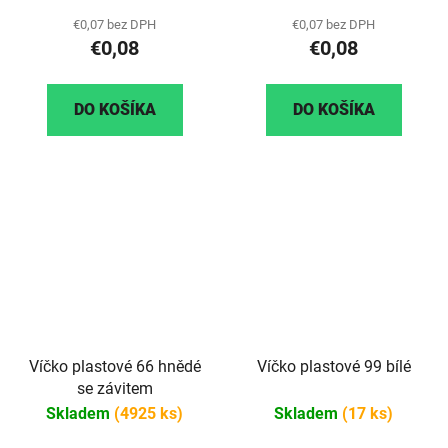
€0,07 bez DPH
€0,07 bez DPH
€0,08
€0,08
DO KOŠÍKA
DO KOŠÍKA
Víčko plastové 66 hnědé
Víčko plastové 99 bílé
se závitem
Skladem
(4925 ks)
Skladem
(17 ks)