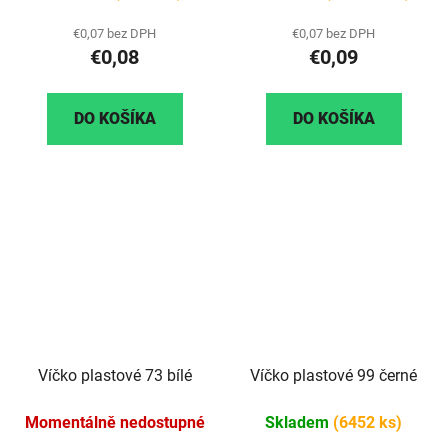
€0,07 bez DPH
€0,07 bez DPH
€0,08
€0,09
DO KOŠÍKA
DO KOŠÍKA
Víčko plastové 73 bílé
Víčko plastové 99 černé
Momentálně nedostupné
Skladem
(6452 ks)