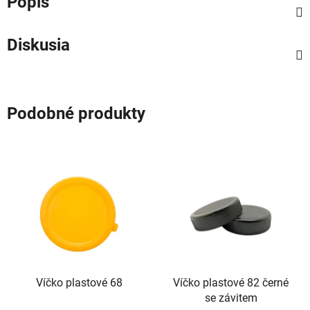
Popis
Diskusia
Podobné produkty
Víčko plastové 68
Víčko plastové 82 černé
se závitem