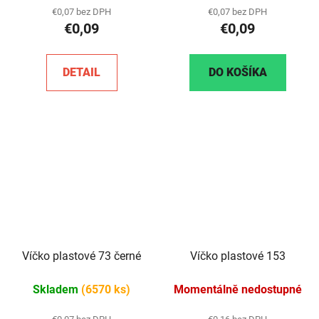
€0,07 bez DPH
€0,07 bez DPH
€0,09
€0,09
DETAIL
DO KOŠÍKA
Víčko plastové 73 černé
Víčko plastové 153
Skladem
(6570 ks)
Momentálně nedostupné