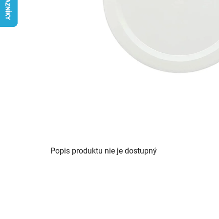
Popis produktu nie je dostupný