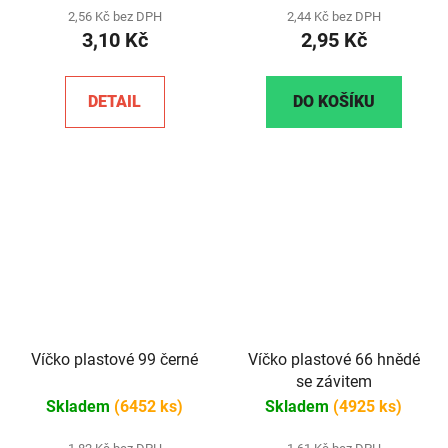
2,56 Kč bez DPH
2,44 Kč bez DPH
3,10 Kč
2,95 Kč
DETAIL
DO KOŠÍKU
Víčko plastové 99 černé
Víčko plastové 66 hnědé
se závitem
Skladem
(6452 ks)
Skladem
(4925 ks)