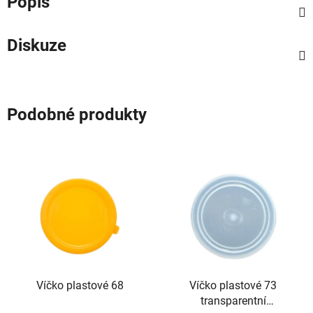
Popis
Diskuze
Podobné produkty
Víčko plastové 68
Víčko plastové 73
transparentní