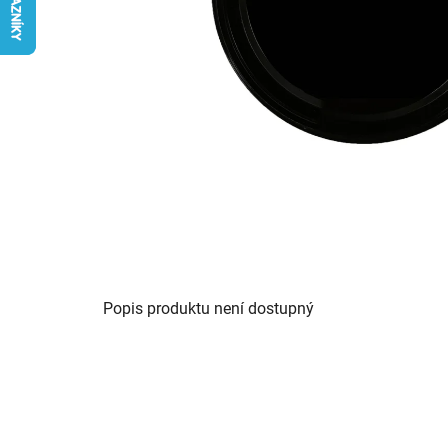
Popis produktu není dostupný