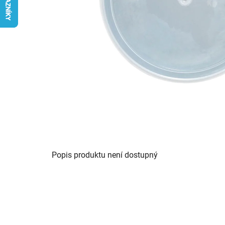
Popis produktu není dostupný