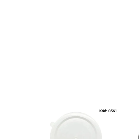
Kód:
0561