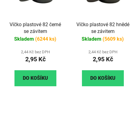
Víčko plastové 82 černé
Víčko plastové 82 hnědé
se závitem
se závitem
Skladem
(6244 ks)
Skladem
(5609 ks)
2,44 Kč bez DPH
2,44 Kč bez DPH
2,95 Kč
2,95 Kč
DO KOŠÍKU
DO KOŠÍKU