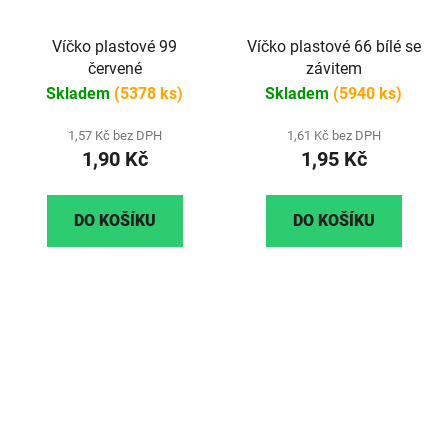
Víčko plastové 99
Víčko plastové 66 bílé se
červené
závitem
Skladem
(5378 ks)
Skladem
(5940 ks)
1,57 Kč bez DPH
1,61 Kč bez DPH
1,90 Kč
1,95 Kč
DO KOŠÍKU
DO KOŠÍKU