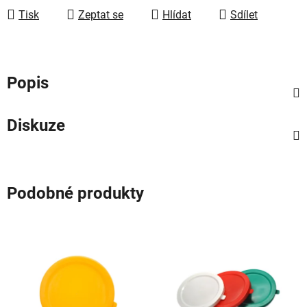
Tisk
Zeptat se
Hlídat
Sdílet
Popis
Diskuze
Podobné produkty