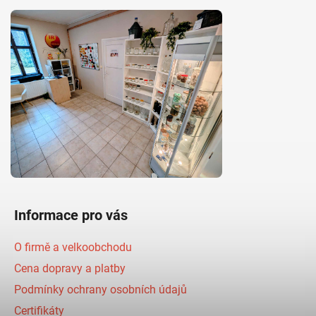
Informace pro vás
O firmě a velkoobchodu
Cena dopravy a platby
Podmínky ochrany osobních údajů
Certifikáty