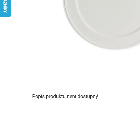
Popis produktu není dostupný