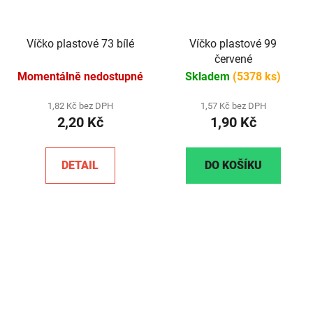
Víčko plastové 73 bílé
Víčko plastové 99
červené
Momentálně nedostupné
Skladem
(5378 ks)
1,82 Kč bez DPH
1,57 Kč bez DPH
2,20 Kč
1,90 Kč
DETAIL
DO KOŠÍKU