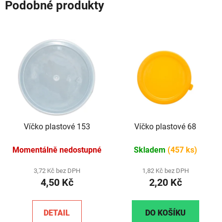
Podobné produkty
Víčko plastové 153
Víčko plastové 68
Momentálně nedostupné
Skladem
(457 ks)
3,72 Kč bez DPH
1,82 Kč bez DPH
4,50 Kč
2,20 Kč
DETAIL
DO KOŠÍKU