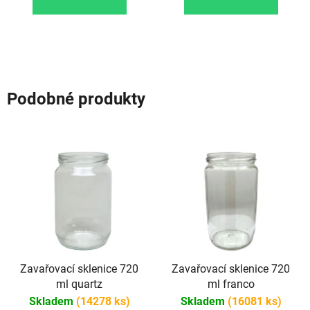
Podobné produkty
Zavařovací sklenice 720
Zavařovací sklenice 720
ml quartz
ml franco
Skladem
(14278 ks)
Skladem
(16081 ks)