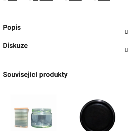
Popis
Diskuze
Související produkty