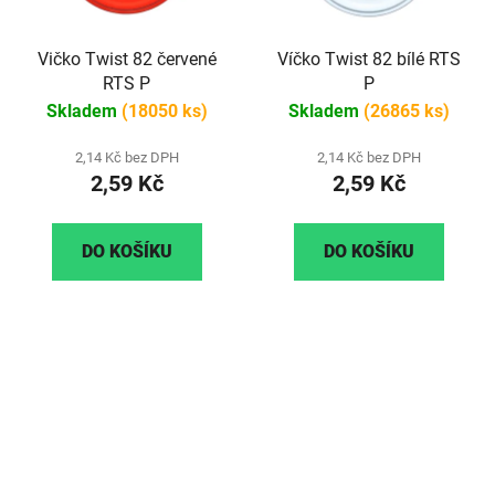
Vičko Twist 82 červené
Víčko Twist 82 bílé RTS
RTS P
P
Skladem
(18050 ks)
Skladem
(26865 ks)
2,14 Kč bez DPH
2,14 Kč bez DPH
2,59 Kč
2,59 Kč
DO KOŠÍKU
DO KOŠÍKU